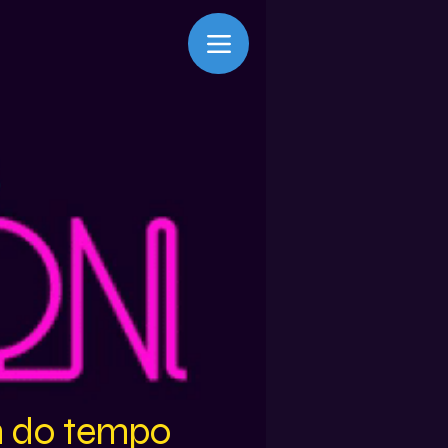
m do tempo