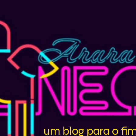
um blog para o fi