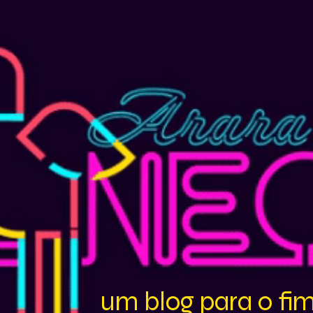
um blog para o fi