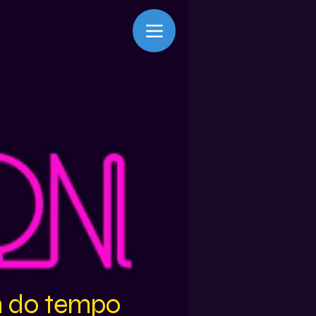
m do tempo