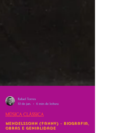
Rafael Torres
10 de jan.
6 min de leitura
MÚSICA CLÁSSICA