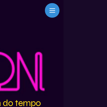
m do tempo