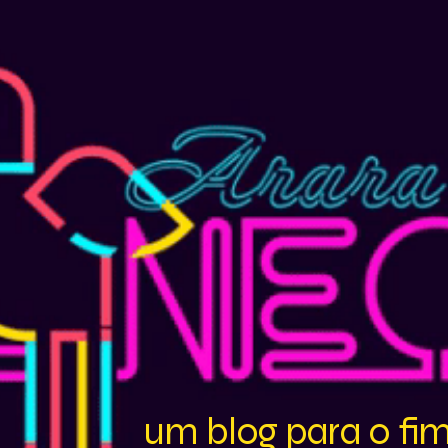
um blog para o fi