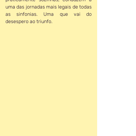
uma das jornadas mais legais de todas 
as sinfonias. Uma que vai do 
desespero ao triunfo.