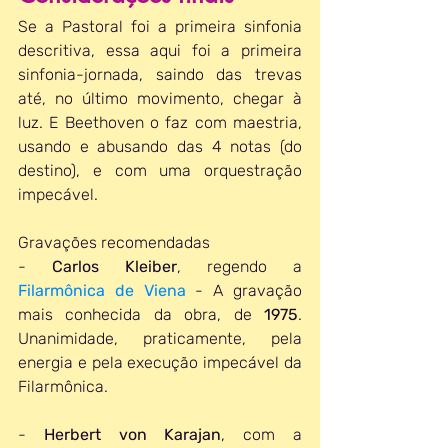
Se a Pastoral foi a primeira sinfonia 
descritiva, essa aqui foi a primeira 
sinfonia-jornada, saindo das trevas 
até, no último movimento, chegar à 
luz. E Beethoven o faz com maestria, 
usando e abusando das 4 notas (do 
destino), e com uma orquestração 
impecável.
Gravações recomendadas
- 
Carlos Kleiber
, regendo a 
Filarmônica de Viena
 - A gravação 
mais conhecida da obra, de 
1975
. 
Unanimidade, praticamente, pela 
energia e pela execução impecável da 
Filarmônica. 
- 
Herbert von Karajan
, com a 