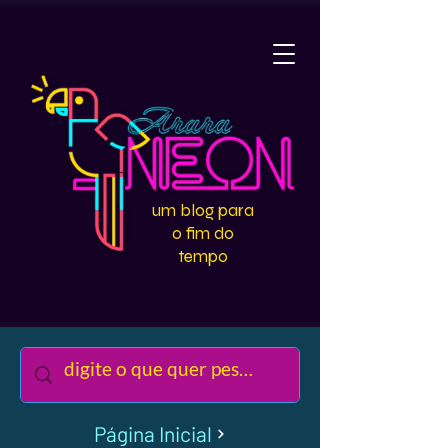
um blog para
o fim do
tempo
Página Inicial