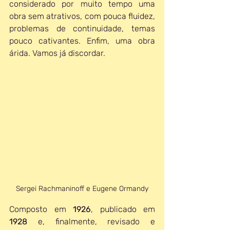
considerado por muito tempo uma 
obra sem atrativos, com pouca fluidez, 
problemas de continuidade, temas 
pouco cativantes. Enfim, uma obra 
árida. Vamos já discordar.
Sergei Rachmaninoff e Eugene Ormandy
Composto em 
1926
, publicado em 
1928 
e, finalmente, revisado e 