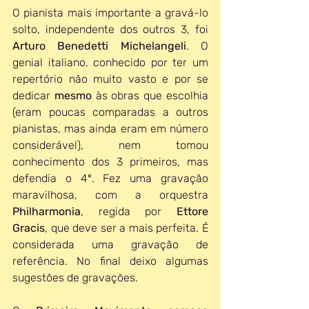
O pianista mais importante a gravá-lo 
solto, independente dos outros 3, foi 
Arturo Benedetti Michelangeli
. O 
genial italiano, conhecido por ter um 
repertório não muito vasto e por se 
dedicar 
mesmo 
às obras que escolhia 
(eram poucas comparadas a outros 
pianistas, mas ainda eram em número 
considerável), nem tomou 
conhecimento dos 3 primeiros, mas 
defendia o 4º. Fez uma gravação 
maravilhosa, com a orquestra 
Philharmonia
, regida por 
Ettore 
Gracis
, que deve ser a mais perfeita. É 
considerada uma gravação de 
referência. No final deixo algumas 
sugestões de gravações.