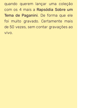
quando querem lançar uma coleção 
com os 4 mais a 
Rapsódia Sobre um 
Tema de Paganini
. De forma que ele 
foi muito gravado. Certamente mais 
de 50 vezes, sem contar gravações ao 
vivo. 