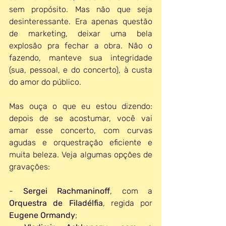
sem propósito. Mas não que seja 
desinteressante. Era apenas questão 
de marketing, deixar uma bela 
explosão pra fechar a obra. Não o 
fazendo, manteve sua integridade 
(sua, pessoal, e do concerto), à custa 
do amor do público.
Mas ouça o que eu estou dizendo: 
depois de se acostumar, você vai 
amar esse concerto, com curvas 
agudas e orquestração eficiente e 
muita beleza. Veja algumas opções de 
gravações:
- 
Sergei Rachmaninoff
, com a 
Orquestra de Filadélfia
, regida por 
Eugene Ormandy
;