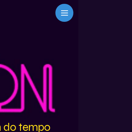
m do tempo