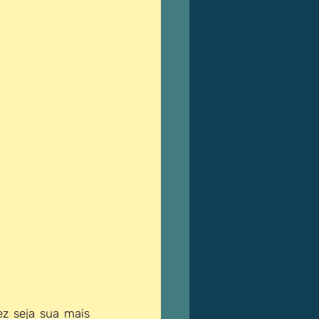
z seja sua mais 