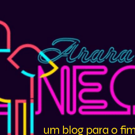
um blog para o fi