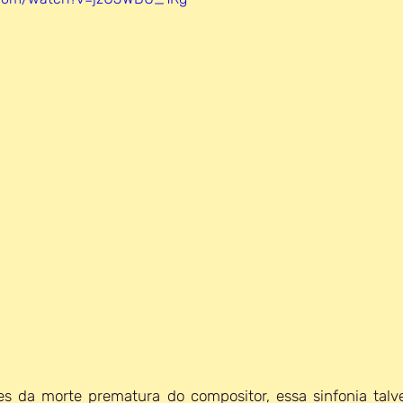
es da morte prematura do compositor, essa sinfonia talve