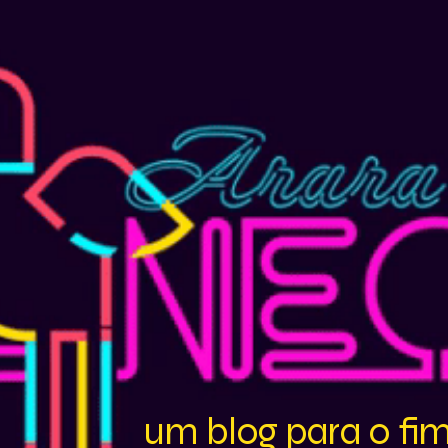
um blog para o fi