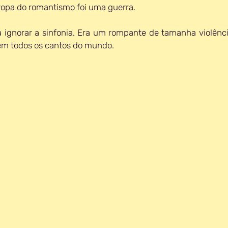
ropa do romantismo foi uma guerra. 
 ignorar a sinfonia. Era um rompante de tamanha violênci
 em todos os cantos do mundo.