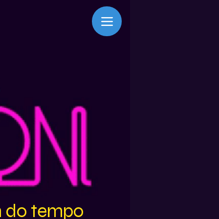
m do tempo