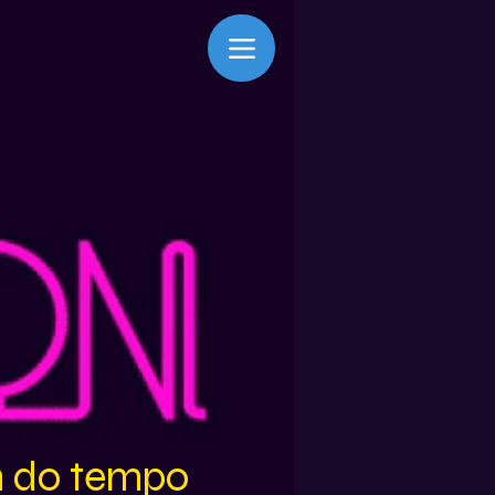
m do tempo