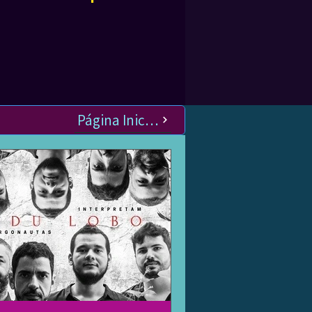
Página Inicial