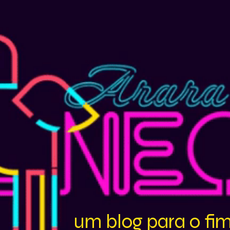
um blog para o fi