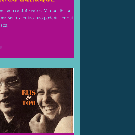
mesmo cantei Beatriz. Minha filha se
ma Beatriz, então, não poderia ser outra
soa.