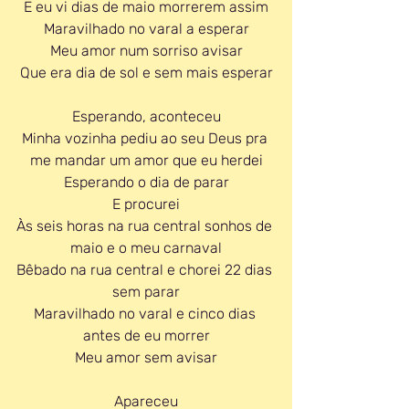
E eu vi dias de maio morrerem assim
Maravilhado no varal a esperar
Meu amor num sorriso avisar
Que era dia de sol e sem mais esperar
Esperando, aconteceu
Minha vozinha pediu ao seu Deus pra 
me mandar um amor que eu herdei
Esperando o dia de parar
E procurei
Às seis horas na rua central sonhos de 
maio e o meu carnaval
Bêbado na rua central e chorei 22 dias 
sem parar
Maravilhado no varal e cinco dias 
antes de eu morrer
Meu amor sem avisar
Apareceu