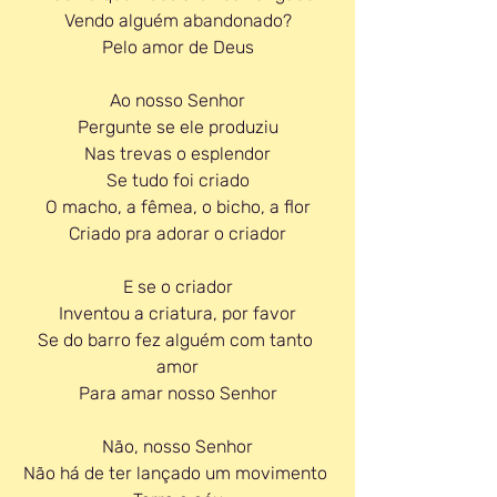
Vendo alguém abandonado?
Pelo amor de Deus
Ao nosso Senhor
Pergunte se ele produziu
Nas trevas o esplendor
Se tudo foi criado
O macho, a fêmea, o bicho, a flor
Criado pra adorar o criador
E se o criador
Inventou a criatura, por favor
Se do barro fez alguém com tanto 
amor
Para amar nosso Senhor
Não, nosso Senhor
Não há de ter lançado um movimento 