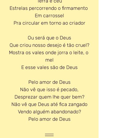
Terra e céu
Estrelas percorrendo o firmamento 
Em carrossel
Pra circular em torno ao criador
Ou será que o Deus
Que criou nosso desejo é tão cruel?
Mostra os vales onde jorra o leite, o 
mel
E esse vales são de Deus
Pelo amor de Deus
Não vê que isso é pecado,
Desprezar quem lhe quer bem?
Não vê que Deus até fica zangado
Vendo alguém abandonado?
Pelo amor de Deus