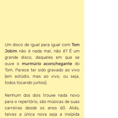
Um disco de igual para igual com 
Tom 
Jobim
 não é nada mal, não é? É um 
grande disco, daqueles em que se 
ouve o 
murmúrio aconchegante
 do 
Tom. Parece ter sido gravado ao vivo 
(em estúdio, mas ao vivo, ou seja, 
todos tocando juntos). 
Nenhum dos dois trouxe nada novo 
para o repertório, são músicas de suas 
carreiras desde os anos 60. Aliás, 
talvez a única nova seja a insípida 