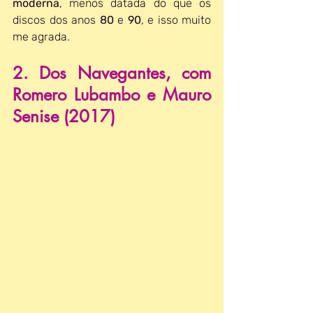
moderna
, menos datada do que os 
discos dos anos 
80 
e 
90
, e isso muito 
me agrada.
2. Dos Navegantes, com 
Romero Lubambo e Mauro 
Senise (2017)