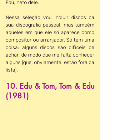
Edu, neto dele.
Nessa seleção vou incluir discos da 
sua discografia pessoal, mas também 
aqueles em que ele só aparece como 
compositor ou arranjador. Só tem uma 
coisa: alguns discos são difíceis de 
achar, de modo que me falta conhecer 
alguns (que, obviamente, estão fora da 
lista).
10. Edu & Tom, Tom & Edu 
(1981)