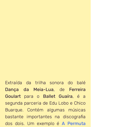
Extraída da trilha sonora do balé 
Dança da Meia-Lua
, de 
Ferreira 
Goulart
 para o 
Ballet Guaíra
, é a 
segunda parceria de Edu Lobo e Chico 
Buarque. Contém algumas músicas 
bastante importantes na discografia 
dos dois. Um exemplo é 
A Permuta 