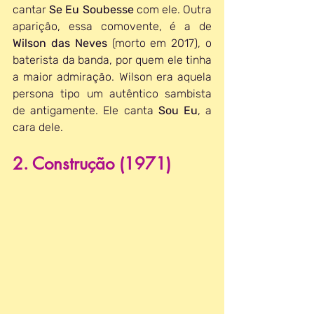
cantar 
Se Eu Soubesse
 com ele. Outra 
aparição, essa comovente, é a de 
Wilson das Neves
 (morto em 2017), o 
baterista da banda, por quem ele tinha 
a maior admiração. Wilson era aquela 
persona tipo um autêntico sambista 
de antigamente. Ele canta 
Sou Eu
, a 
cara dele.
2. Construção (1971)