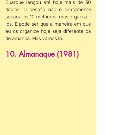
Buarque lançou até hoje mais de 30 
discos. O desafio não é exatamente 
separar os 10 melhores, mas organizá-
los. E pode ser que a maneira em que 
eu os organize hoje seja diferente da 
de amanhã. Mas vamos lá.
10. Almanaque (1981)