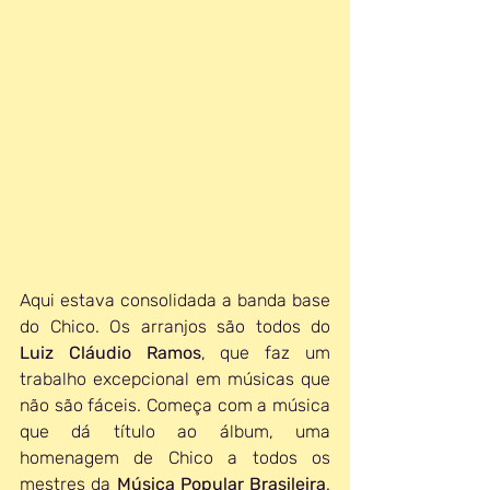
Aqui estava consolidada a banda base 
do Chico. Os arranjos são todos do 
Luiz Cláudio Ramos
, que faz um 
trabalho excepcional em músicas que 
não são fáceis. Começa com a música 
que dá título ao álbum, uma 
homenagem de Chico a todos os 
mestres da 
Música Popular Brasileira
. 