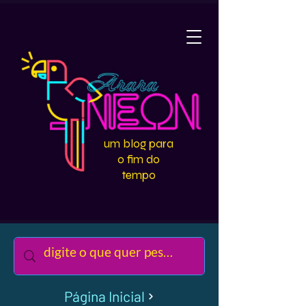
um blog para
o fim do
tempo
Página Inicial