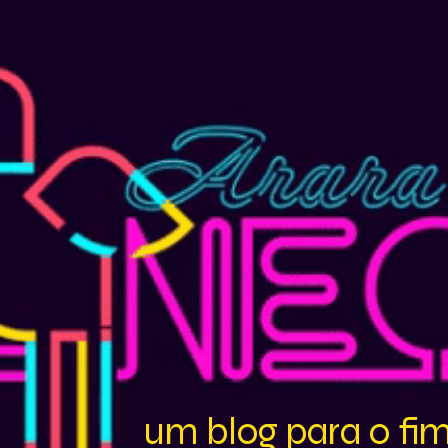
um blog para o fi