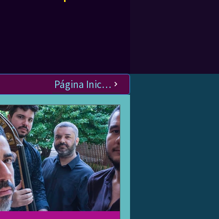
Página Inicial