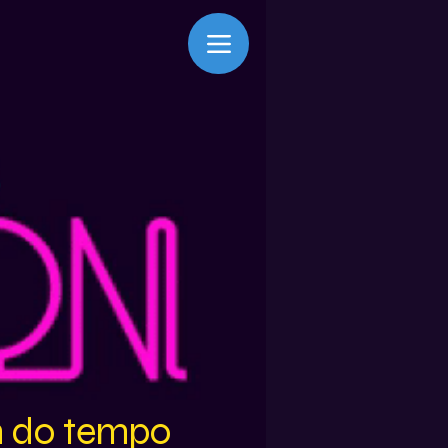
m do tempo