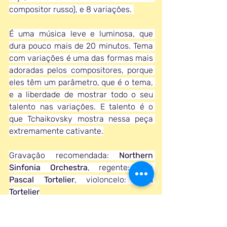
compositor russo), e 8 variações. 
É uma música leve e luminosa, que 
dura pouco mais de 20 minutos. Tema 
com variações é uma das formas mais 
adoradas pelos compositores, porque 
eles têm um parâmetro, que é o tema, 
e a liberdade de mostrar todo o seu 
talento nas variações. E talento é o 
que Tchaikovsky mostra nessa peça 
extremamente cativante.
Gravação recomendada: 
Northern 
Sinfonia Orchestra
, regente: 
Yan 
Pascal Tortelier
, violoncelo: 
Paul 
Tortelier