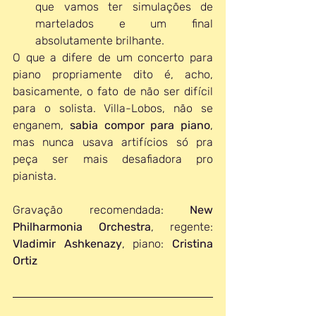
que vamos ter simulações de 
martelados e um final 
absolutamente brilhante.
O que a difere de um concerto para 
piano propriamente dito é, acho, 
basicamente, o fato de não ser difícil 
para o solista. Villa-Lobos, não se 
enganem, 
sabia compor para piano
, 
mas nunca usava artifícios só pra 
peça ser mais desafiadora pro 
pianista.
Gravação recomendada: 
New 
Philharmonia Orchestra
, regente: 
Vladimir Ashkenazy
, piano: 
Cristina 
Ortiz