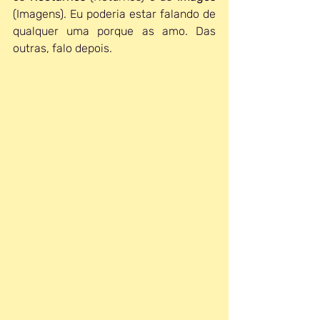
(Imagens). Eu poderia estar falando de 
qualquer uma porque as amo. Das 
outras, falo depois. 