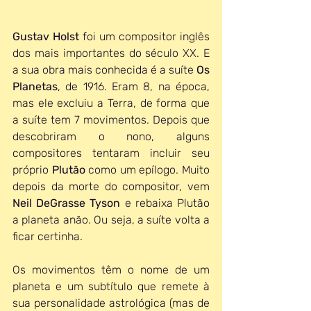
Gustav Holst
 foi um compositor inglês 
dos mais importantes do século XX. E 
a sua obra mais conhecida é a suíte 
Os 
Planetas
, de 1916. Eram 8, na época, 
mas ele excluiu a Terra, de forma que 
a suíte tem 7 movimentos. Depois que 
descobriram o nono, alguns 
compositores tentaram incluir seu 
próprio 
Plutão 
como um epílogo. Muito 
depois da morte do compositor, vem 
Neil DeGrasse Tyson
 e rebaixa Plutão 
a planeta anão. Ou seja, a suíte volta a 
ficar certinha.
Os movimentos têm o nome de um 
planeta e um subtítulo que remete à 
sua personalidade astrológica (mas de 