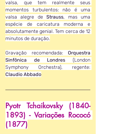
valsa, que tem realmente seus 
momentos turbulentos: não é uma 
valsa alegre de 
Strauss
, mas uma 
espécie de caricatura moderna e 
absolutamente genial. Tem cerca de 12 
minutos de duração.
Gravação recomendada: 
Orquestra 
Sinfônica de Londres
 (London 
Symphony Orchestra), regente: 
Claudio Abbado
Pyotr Tchaikovsky (1840-
1893) - Variações Rococó 
(1877)