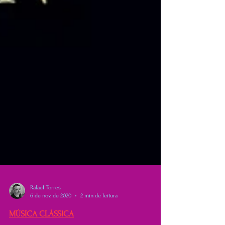
Rafael Torres