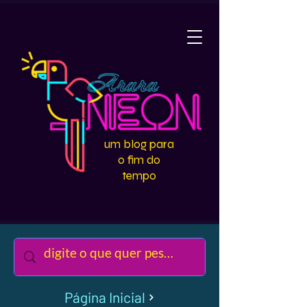
um blog para
o fim do
tempo
Página Inicial