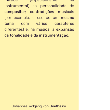
instrumental
) da 
personalidade 
do 
compositor
; 
contradições musicais
(por exemplo, o uso de um 
mesmo 
tema
 com 
vários caracteres
diferentes) e, na 
música
, a 
expansão 
da 
tonalidade 
e da 
instrumentação
. 
Johannes Wolgang von 
Goethe 
na 