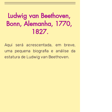
Ludwig van Beethoven, 
Bonn, Alemanha, 1770, 
1827.
Aqui será acrescentada, em breve, 
uma pequena biografia e análise da 
estatura de Ludwig van Beethoven.