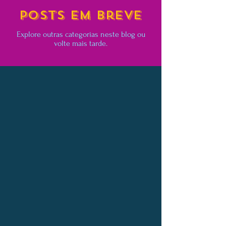
Posts em breve
Explore outras categorias neste blog ou
volte mais tarde.