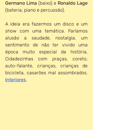
Germano Lima
 (baixo) e 
Ronaldo Lage
(bateria, piano e percussão). 
A ideia era fazermos um disco e um 
show com uma temática. Faríamos 
alusão a saudade, nostalgia, um 
sentimento de não ter vivido uma 
época muito especial da história. 
Cidadezinhas com praças, coreto, 
auto-falante, crianças, crianças de 
bicicleta, casarões mal assombrados. 
Interiores
. 