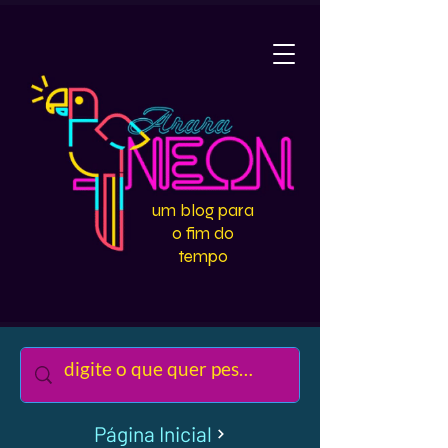
um blog para
o fim do
tempo
Página Inicial