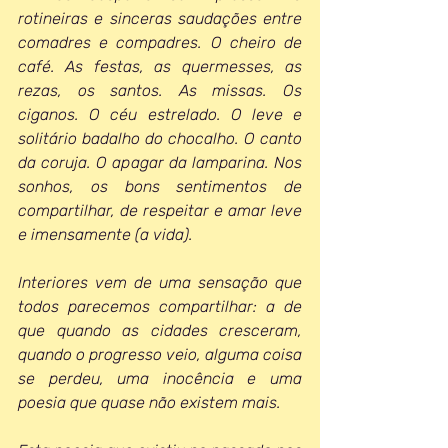
rotineiras e sinceras saudações entre 
comadres e compadres. O cheiro de 
café. As festas, as quermesses, as 
rezas, os santos. As missas. Os 
ciganos. O céu estrelado. O leve e 
solitário badalho do chocalho. O canto 
da coruja. O apagar da lamparina. Nos 
sonhos, os bons sentimentos de 
compartilhar, de respeitar e amar leve 
e imensamente (a vida).
Interiores vem de uma sensação que 
todos parecemos compartilhar: a de 
que quando as cidades cresceram, 
quando o progresso veio, alguma coisa 
se perdeu, uma inocência e uma 
poesia que quase não existem mais.