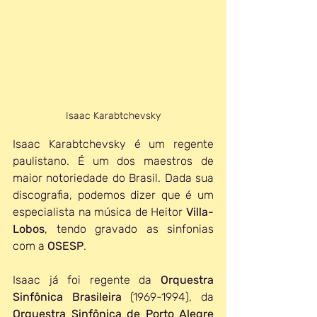
Isaac Karabtchevsky
Isaac Karabtchevsky é um regente 
paulistano. É um dos maestros de 
maior notoriedade do Brasil. Dada sua 
discografia, podemos dizer que é um 
especialista na música de Heitor 
Villa-
Lobos
, tendo gravado as sinfonias 
com a 
OSESP
.
Isaac já foi regente da 
Orquestra 
Sinfônica Brasileira
 (1969-1994), da 
Orquestra Sinfônica de Porto Alegre