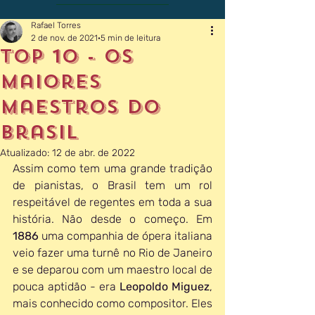
Rafael Torres
2 de nov. de 2021
5 min de leitura
Top 10 - Os
Maiores
Maestros do
Brasil
Atualizado:
12 de abr. de 2022
Assim como tem uma grande tradição 
de pianistas, o Brasil tem um rol 
respeitável de regentes em toda a sua 
história. Não desde o começo. Em 
1886 
uma companhia de ópera italiana 
veio fazer uma turnê no Rio de Janeiro 
e se deparou com um maestro local de 
pouca aptidão - era 
Leopoldo Miguez
, 
mais conhecido como compositor. Eles 