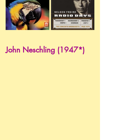
John Neschling (1947*)