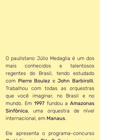
O paulistano Júlio Medaglia é um dos 
mais conhecidos e talentosos 
regentes do Brasil, tendo estudado 
com 
Pierre Boulez
 e 
John Barbirolli
. 
Trabalhou com todas as orquestras 
que você imaginar, no Brasil e no 
mundo. Em 
1997 
fundou a 
Amazonas 
Sinfônica
, uma orquestra de nível 
internacional, em 
Manaus
. 
Ele apresenta o programa-concurso 