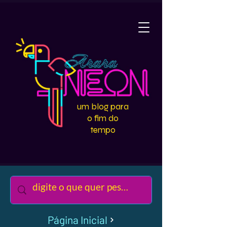
um blog para
o fim do
tempo
Página Inicial