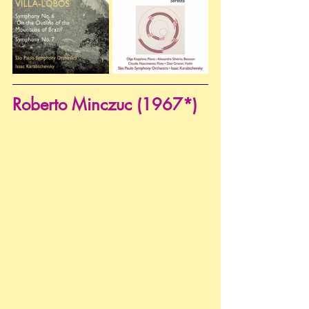
Roberto Minczuc (1967*)