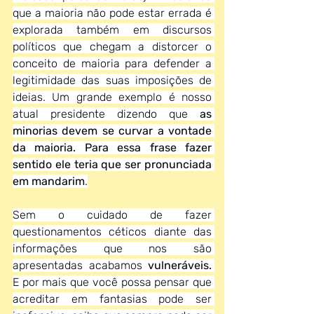
que a maioria não pode estar errada é 
explorada também em discursos 
políticos que chegam a distorcer o 
conceito de maioria para defender a 
legitimidade das suas imposições de 
ideias. Um grande exemplo é nosso 
atual presidente dizendo que 
as 
minorias devem se curvar a vontade 
da maioria. Para essa frase fazer 
sentido ele teria que ser pronunciada 
em mandarim
.
Sem o cuidado de fazer 
questionamentos céticos diante das 
informações que nos são 
apresentadas acabamos 
vulneráveis.
E por mais que você possa pensar que 
acreditar em fantasias pode ser 