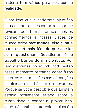
história tem vários paralelos com a 
realidade.
É por isso que o ceticismo cientifico 
causa tanto desconforto, porque 
revisar de forma crítica nossos 
conhecimentos e nossas visões de 
mundo exige
 maturidade, disciplina
 e 
nunca será mais fácil do que aceitar 
sem questionar
. 
Questionar é o 
trabalho básico de um cientista
. Por 
isso cientistas no mundo todo estão 
nesse momento tentando achar furos 
ou erros e imprecisões nas afirmações 
cientificas mais básicas e relevantes. 
Porque se você descobre que Einstein 
estava totalmente errado sobre a 
relatividade e consegue provar isso, 
você não vai ser agredido, ninguém 