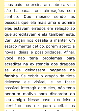
seus pais lhe ensinaram sobre a vida 
são baseadas em afirmações sem 
sentido. 
Que mesmo sendo as 
pessoas que ela mais ama e admira 
eles estavam errados em relação ao 
que acreditavam e ela também está.
Carl Sagan nos desafia a manter um 
estado mental cético, porém aberto a 
novas ideias e possibilidades. Afinal, 
você não teria problemas para 
acreditar na existência dos dragões 
se eles deixassem pegadas na 
farinha
. Se cobrir o dragão de tinta 
deixasse ele visível, e se fosse 
possível interagir com eles, 
não teria 
nenhum motivo para discordar do 
seu amigo
. Nesse caso o ceticismo 
cientifico nos diz para aceitar os 