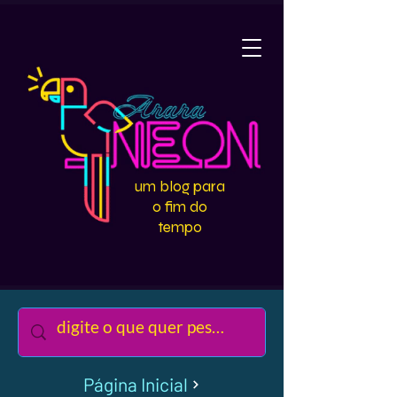
um blog para
o fim do
tempo
Página Inicial