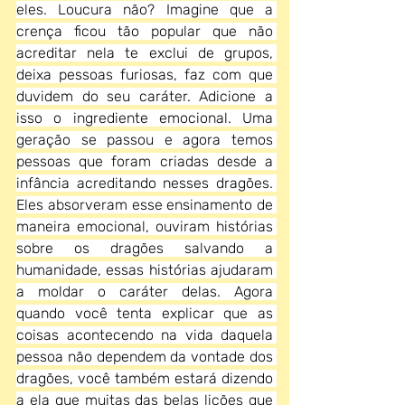
eles. Loucura não? Imagine que a 
crença ficou tão popular que não 
acreditar nela te exclui de grupos, 
deixa pessoas furiosas, faz com que 
duvidem do seu caráter. Adicione a 
isso o ingrediente emocional. Uma 
geração se passou e agora temos 
pessoas que foram criadas desde a 
infância acreditando nesses dragões. 
Eles absorveram esse ensinamento de 
maneira emocional, ouviram histórias 
sobre os dragões salvando a 
humanidade, essas histórias ajudaram 
a moldar o caráter delas. Agora 
quando você tenta explicar que as 
coisas acontecendo na vida daquela 
pessoa não dependem da vontade dos 
dragões, você também estará dizendo 
a ela que muitas das belas lições que 