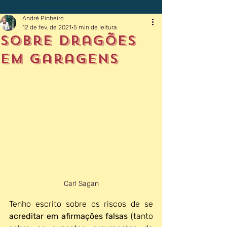
André Pinheiro
12 de fev. de 2021
5 min de leitura
Sobre dragões
em garagens
Carl Sagan
Tenho escrito sobre os riscos de se 
acreditar em afirmações falsas 
(tanto 