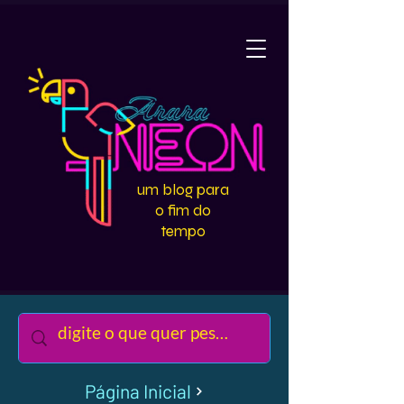
um blog para
o fim do
tempo
Página Inicial