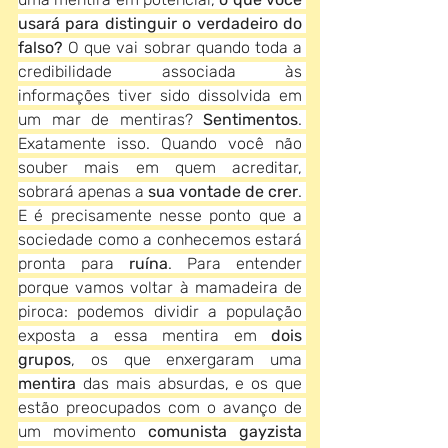
usará para distinguir o verdadeiro do 
falso? 
O que vai sobrar quando toda a 
credibilidade associada às 
informações tiver sido dissolvida em 
um mar de mentiras? 
Sentimentos
. 
Exatamente isso. Quando você não 
souber mais em quem acreditar, 
sobrará apenas a
 sua vontade de crer
. 
E é precisamente nesse ponto que a 
sociedade como a conhecemos estará 
pronta para 
ruína
. Para entender 
porque vamos voltar à mamadeira de 
piroca: podemos dividir a população 
exposta a essa mentira em 
dois 
grupos
, os que enxergaram uma 
mentira
 das mais absurdas, e os que 
estão preocupados com o avanço de 
um movimento 
comunista gayzista