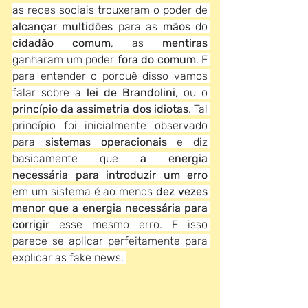
as redes sociais trouxeram o poder de 
alcançar multidões
 para as 
mãos
 do 
cidadão comum
, as 
mentiras
ganharam um poder 
fora do comum
. E 
para entender o porquê disso vamos 
falar sobre a 
lei de Brandolini
, ou o 
princípio da assimetria dos idiotas
. Tal 
princípio foi inicialmente observado 
para 
sistemas operacionais
 e diz 
basicamente que 
a energia 
necessária para introduzir um erro
em um sistema é ao menos 
dez vezes 
menor que a energia necessária para 
corrigir 
esse mesmo erro. E isso 
parece se aplicar perfeitamente para 
explicar as fake news. 