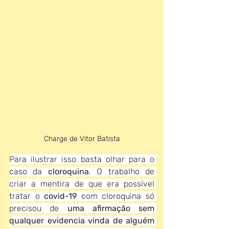
Charge de Vitor Batista
Para ilustrar isso basta olhar para o 
caso da 
cloroquina
. O trabalho de 
criar a mentira de que era possível 
tratar o 
covid-19
 com cloroquina só 
precisou de 
uma afirmação sem 
qualquer evidencia vinda de alguém 