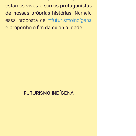
estamos vivos e 
somos protagonistas 
de nossas próprias histórias
. Nomeio 
essa proposta de 
#futurismoindígena
e 
proponho o fim da colonialidade
.
FUTURISMO INDÍGENA