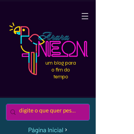
um blog para
o fim do
tempo
Página Inicial