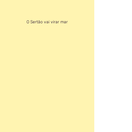
O Sertão vai virar mar