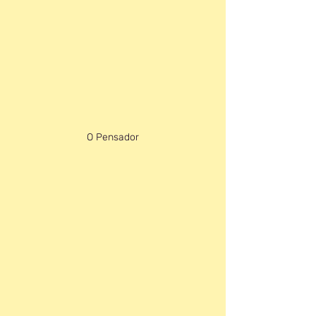
O Pensador