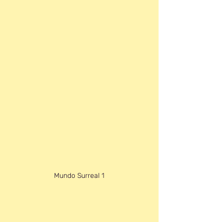
Mundo Surreal 1