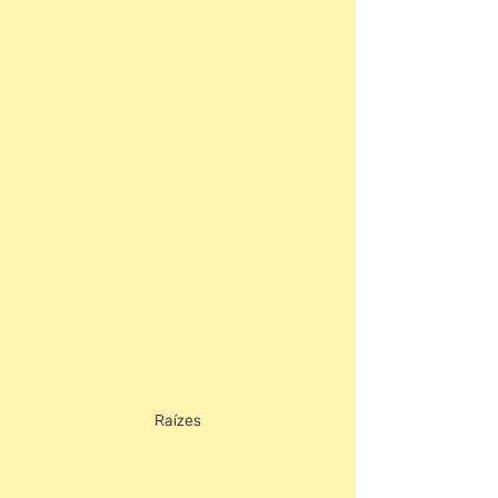
Raízes