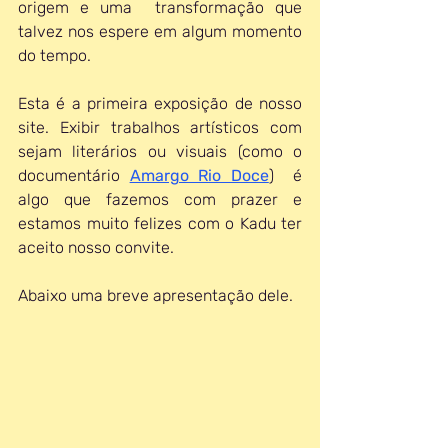
origem e uma  transformação que 
talvez nos espere em algum momento 
do tempo. 
Esta é a primeira exposição de nosso 
site. Exibir trabalhos artísticos com 
sejam literários ou visuais (como o 
documentário 
Amargo Rio Doce
)  é 
algo que fazemos com prazer e 
estamos muito felizes com o Kadu ter 
aceito nosso convite.
Abaixo uma breve apresentação dele.