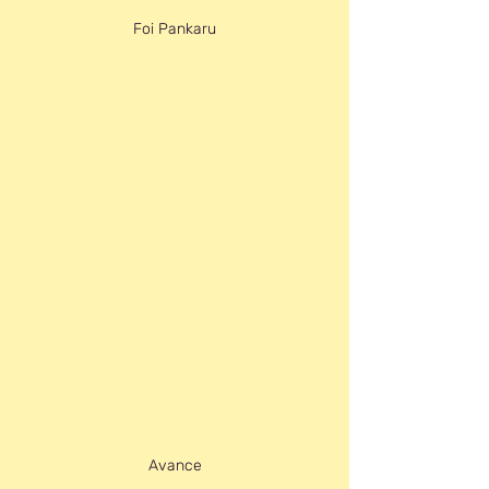
Foi Pankaru
Avance