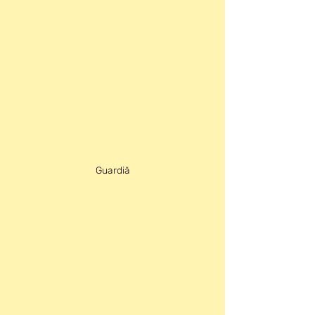
Guardiã