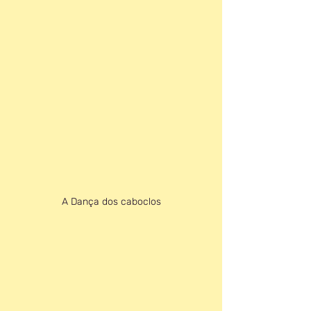
A Dança dos caboclos