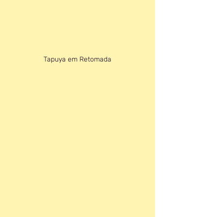
Tapuya em Retomada