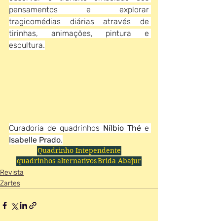
pensamentos e explorar 
tragicomédias diárias através de 
tirinhas, animações, pintura e 
escultura.
Curadoria de quadrinhos 
Nílbio Thé
 e 
Isabelle Prado
.
Quadrinho Intependente
quadrinhos alternativos
Brida Abajur
Revista
Zartes