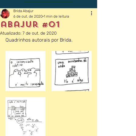
Brida Abajur
6 de out. de 2020
1 min de leitura
abajur #01
Atualizado:
7 de out. de 2020
Quadrinhos autorais por Brida.