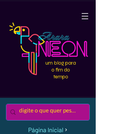
um blog para
o fim do
tempo
Página Inicial