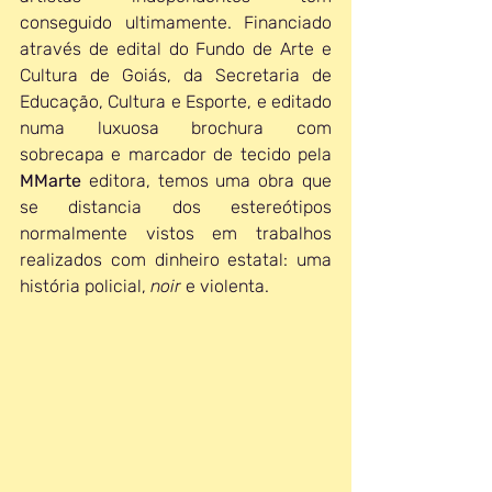
conseguido ultimamente. Financiado 
através de edital do Fundo de Arte e 
Cultura de Goiás, da Secretaria de 
Educação, Cultura e Esporte, e editado 
numa luxuosa brochura com 
sobrecapa e marcador de tecido pela 
MMarte 
editora, temos uma obra que 
se distancia dos estereótipos 
normalmente vistos em trabalhos 
realizados com dinheiro estatal: uma 
história policial, 
noir
 e violenta.