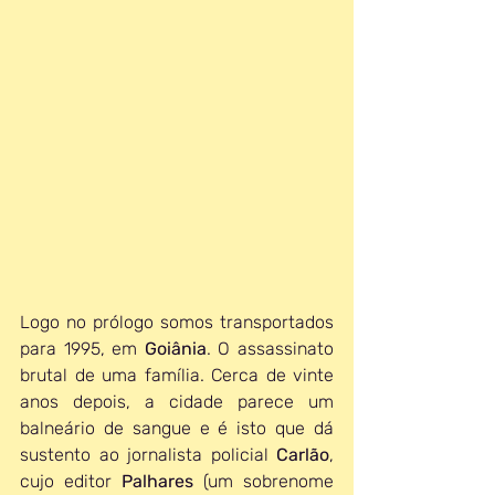
Logo no prólogo somos transportados 
para 1995, em 
Goiânia
. O assassinato 
brutal de uma família. Cerca de vinte 
anos depois, a cidade parece um 
balneário de sangue e é isto que dá 
sustento ao jornalista policial 
Carlão
, 
cujo editor 
Palhares
 (um sobrenome 