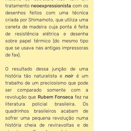
tratamento 
neoexpressionista
 com os 
desenhos feitos com uma técnica 
criada por Shimamoto, que utiliza uma 
caneta de madeira cuja ponta é feita 
de resistência elétrica e desenha 
sobre papel térmico (do mesmo tipo 
que se usava nas antigas impressoras 
de fax).
O resultado dessa junção de uma 
história tão naturalista e 
noir 
é um 
trabalho de um preciosismo que pode 
ser comparado somente com a 
revolução que 
Rubem Fonseca
 fez na 
literatura policial brasileira. Os 
quadrinhos brasileiros acabam de 
sofrer uma pequena revolução numa 
história cheia de reviravoltas e de 