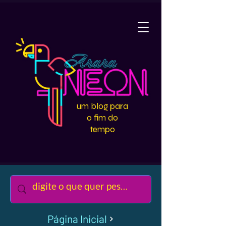
um blog para
o fim do
tempo
Página Inicial