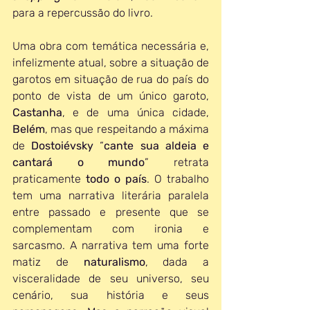
para a repercussão do livro.
Uma obra com temática necessária e, 
infelizmente atual, sobre a situação de 
garotos em situação de rua do país do 
ponto de vista de um único garoto,
Castanha
, e de uma única cidade, 
Belém
, mas que respeitando a máxima 
de 
Dostoiévsky
 “
cante sua aldeia e 
cantará o mundo
” retrata 
praticamente 
todo o país
. O trabalho 
tem uma narrativa literária paralela 
entre passado e presente que se 
complementam com ironia e 
sarcasmo. A narrativa tem uma forte 
matiz de 
naturalismo
, dada a 
visceralidade de seu universo, seu 
cenário, sua história e seus 