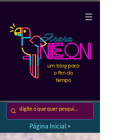
um blog para
o fim do
tempo
Página Inicial