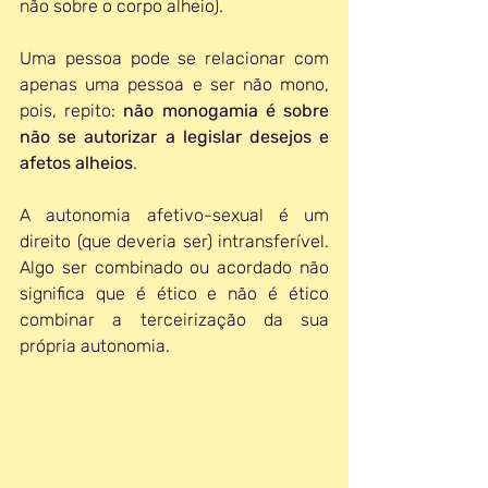
não sobre o corpo alheio).
Uma pessoa pode se relacionar com 
apenas uma pessoa e ser não mono, 
pois, repito: 
não monogamia é sobre 
não se autorizar a legislar desejos e 
afetos alheios
.
A autonomia afetivo-sexual é um 
direito (que deveria ser) intransferível. 
Algo ser combinado ou acordado não 
significa que é ético e não é ético 
combinar a terceirização da sua 
própria autonomia.