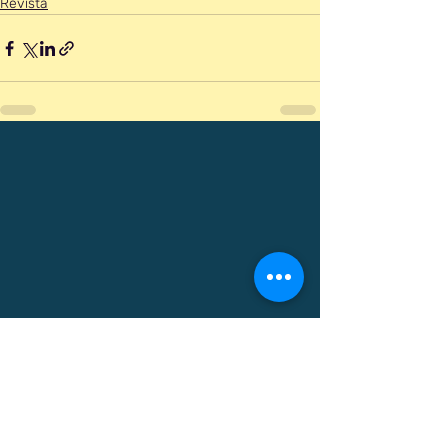
Revista