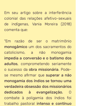
Em seu artigo sobre a interferência 
colonial das relações afetivo-sexuais 
de indígenas, Vania Moreira (2018) 
comenta que: 
"Em razão de ser o matrimônio 
monogâmico
 um dos sacramentos do 
catolicismo, a não monogamia 
impedia a conversão e o batismo dos 
adultos
, comprometendo seriamente 
o sucesso da 
obra missionária
. Pode-
se mesmo afirmar que 
superar a não 
monogamia dos índios se tornou uma 
verdadeira obsessão dos missionários 
dedicados à evangelização.
 O 
combate à poligamia dos índios foi 
trabalho pastoral 
intenso e contínuo 