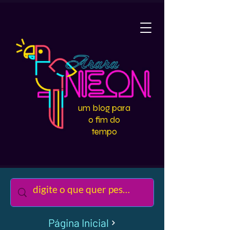
um blog para
o fim do
tempo
Página Inicial