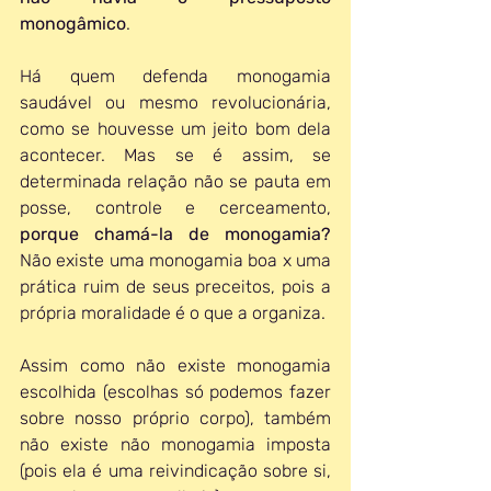
monogâmico
. 
Há quem defenda monogamia 
saudável ou mesmo revolucionária, 
como se houvesse um jeito bom dela 
acontecer. Mas se é assim, se 
determinada relação não se pauta em 
posse, controle e cerceamento, 
porque chamá-la de monogamia?
Não existe uma monogamia boa x uma 
prática ruim de seus preceitos, pois a 
própria moralidade é o que a organiza. 
Assim como não existe monogamia 
escolhida (escolhas só podemos fazer 
sobre nosso próprio corpo), também 
não existe não monogamia imposta 
(pois ela é uma reivindicação sobre si, 